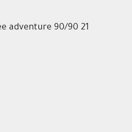
ee adventure 90/90 21