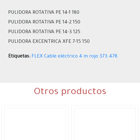
PULIDORA ROTATIVA PE 14-1 180
PULIDORA ROTATIVA PE 14-2 150
PULIDORA ROTATIVA PE 14-3 125
PULIDORA EXCENTRICA XFE 7-15 150
Etiquetas:
FLEX Cable eléctrico 4 m rojo 373.478
Otros productos