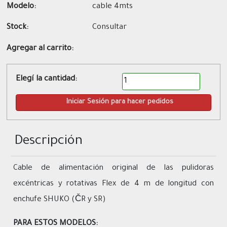
Modelo:
cable 4mts
Stock:
Consultar
Agregar al carrito:
Elegí la cantidad:
Descripción
Cable de alimentación original de las pulidoras
excéntricas y rotativas Flex de 4 m de longitud con
enchufe SHUKO (ČR y SR)
PARA ESTOS MODELOS: